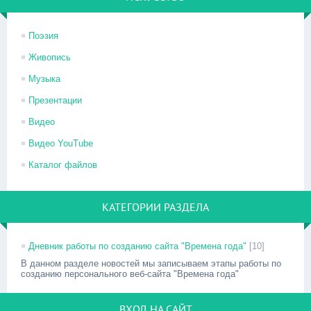
Поэзия
Живопись
Музыка
Презентации
Видео
Видео YouTube
Каталог файлов
КАТЕГОРИИ РАЗДЕЛА
Дневник работы по созданию сайта "Времена года"
[10]
В данном разделе новостей мы записываем этапы работы по
созданию персонального веб-сайта "Времена года"
ВХОД НА САЙТ