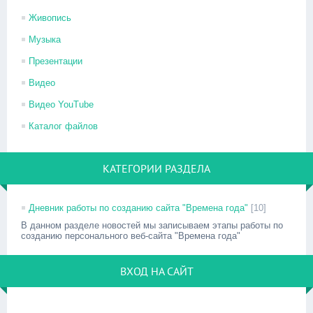
Живопись
Музыка
Презентации
Видео
Видео YouTube
Каталог файлов
КАТЕГОРИИ РАЗДЕЛА
Дневник работы по созданию сайта "Времена года"
[10]
В данном разделе новостей мы записываем этапы работы по
созданию персонального веб-сайта "Времена года"
ВХОД НА САЙТ