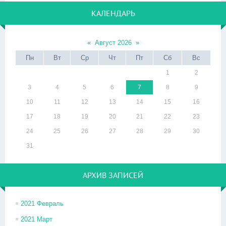
КАЛЕНДАРЬ
«
Август 2026
»
Пн
Вт
Ср
Чт
Пт
Сб
Вс
1
2
3
4
5
6
7
8
9
10
11
12
13
14
15
16
17
18
19
20
21
22
23
24
25
26
27
28
29
30
31
АРХИВ ЗАПИСЕЙ
2021 Февраль
2021 Март