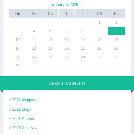
«
Август 2026
»
Пн
Вт
Ср
Чт
Пт
Сб
Вс
1
2
3
4
5
6
7
8
9
10
11
12
13
14
15
16
17
18
19
20
21
22
23
24
25
26
27
28
29
30
31
АРХИВ ЗАПИСЕЙ
2021 Февраль
2021 Март
2021 Апрель
2021 Декабрь