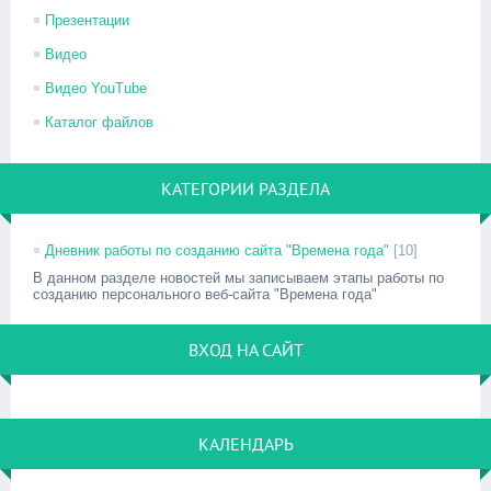
Презентации
Видео
Видео YouTube
Каталог файлов
КАТЕГОРИИ РАЗДЕЛА
Дневник работы по созданию сайта "Времена года"
[10]
В данном разделе новостей мы записываем этапы работы по
созданию персонального веб-сайта "Времена года"
ВХОД НА САЙТ
КАЛЕНДАРЬ