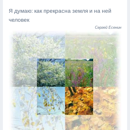
Я думаю: как прекрасна земля и на ней
человек
Сергей Есенин