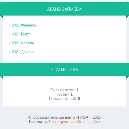
АРХИВ ЗАПИСЕЙ
2021 Февраль
2021 Март
2021 Апрель
2021 Декабрь
СТАТИСТИКА
Онлайн всего:
1
Гостей:
1
Пользователей:
0
© Образовательный центр «НИВА», 2026
Бесплатный
конструктор сайтов
—
uCoz