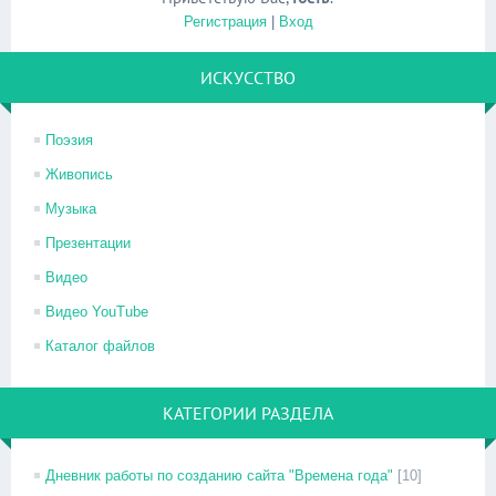
Регистрация
|
Вход
ИСКУССТВО
Поэзия
Живопись
Музыка
Презентации
Видео
Видео YouTube
Каталог файлов
КАТЕГОРИИ РАЗДЕЛА
Дневник работы по созданию сайта "Времена года"
[10]